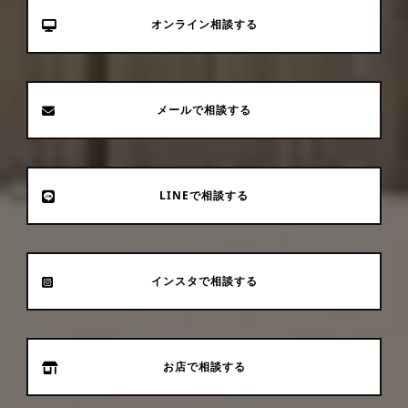
オンライン相談する
メールで相談する
LINEで相談する
インスタで相談する
お店で相談する