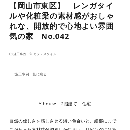
【岡山市東区】 レンガタイ
ルや化粧梁の素材感がおしゃ
れな、開放的で心地よい雰囲
気の家 No.042
施工事例
カフェスタイル
施工事例一覧に戻る
Y-house 2階建て 住宅
自然の優しさを感じさせる淡い色合いと、細部にまで
こだわった素材感が調和した住まい。リビングには折