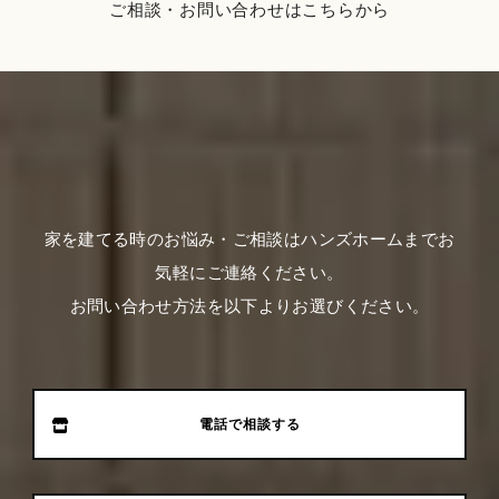
ご相談・お問い合わせはこちらから
家を建てる時のお悩み・ご相談はハンズホームまでお
気軽にご連絡ください。
お問い合わせ方法を以下よりお選びください。
電話で相談する