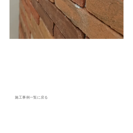
施工事例一覧に戻る