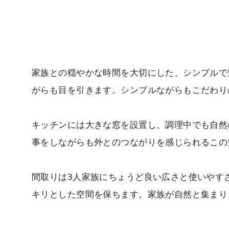
家族との穏やかな時間を大切にした、シンプルで
がらも目を引きます。シンプルながらもこだわり
キッチンには大きな窓を設置し、調理中でも自然
事をしながらも外とのつながりを感じられるこの
間取りは3人家族にちょうど良い広さと使いやす
キリとした空間を保ちます。家族が自然と集まり