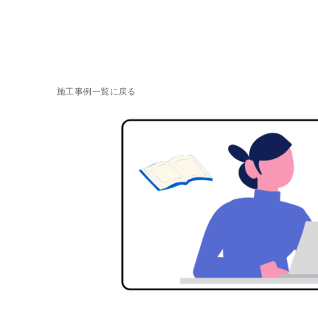
施工事例一覧に戻る