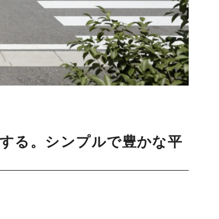
有する。シンプルで豊かな平