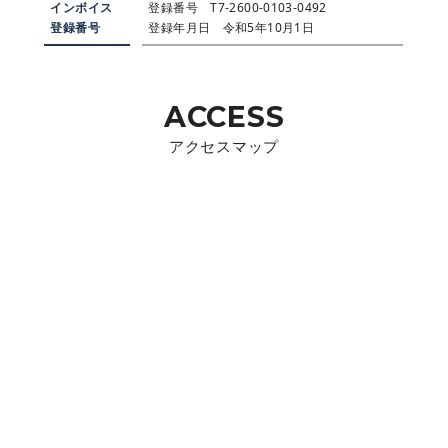
インボイス
登録番号 T7-2600-0103-0492
登録番号
登録年月日 令和5年10月1日
ACCESS
アクセスマップ