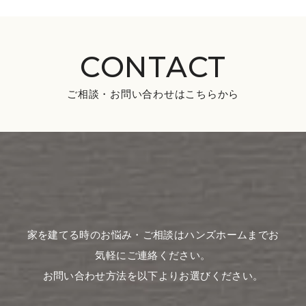
CONTACT
ご相談・お問い合わせはこちらから
家を建てる時のお悩み・ご相談はハンズホームまでお
気軽にご連絡ください。
お問い合わせ方法を以下よりお選びください。