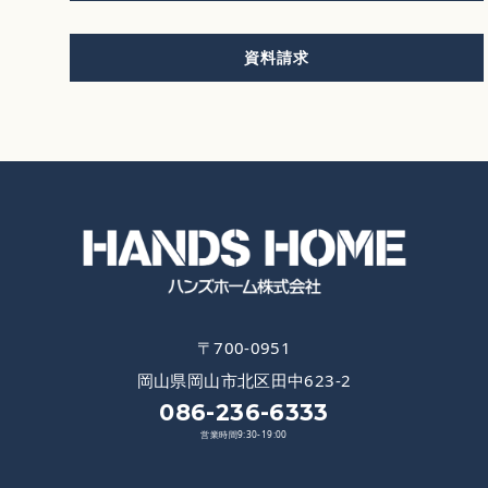
資料請求
〒700-0951
岡山県岡山市北区田中623-2
086-236-6333
営業時間9:30-19:00