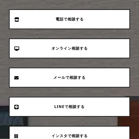
電話で相談する
オンライン相談する
メールで相談する
LINEで相談する
インスタで相談する