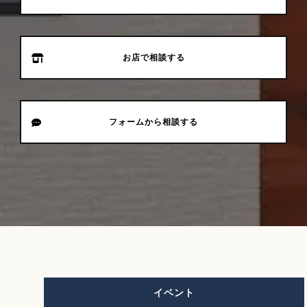
お店で相談する
フォームから相談する
イベント