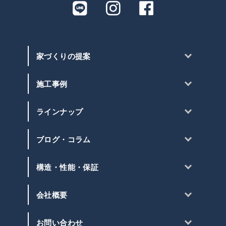
家づくりの提案
施工事例
ラインナップ
ブログ・コラム
構造・性能・保証
会社概要
お問い合わせ