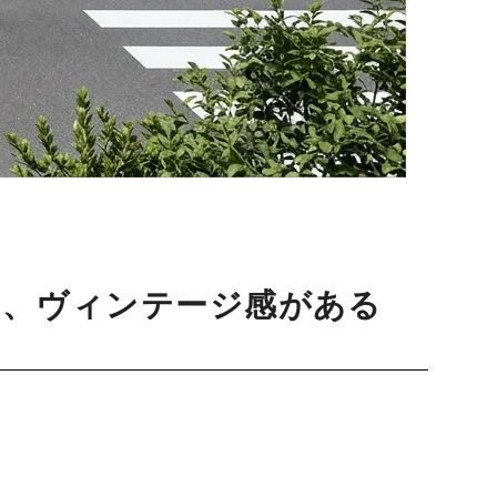
る、ヴィンテージ感がある