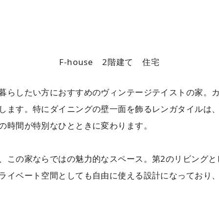
F-house 2階建て 住宅
暮らしたい方におすすめのヴィンテージテイストの家。
します。特にダイニングの壁一面を飾るレンガタイルは
の時間が特別なひとときに変わります。
、この家ならではの魅力的なスペース。第2のリビングと
ライベート空間としても自由に使える設計になっており