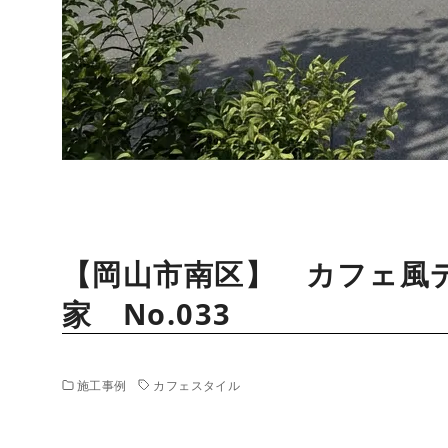
【岡山市南区】 カフェ風
家 No.033
施工事例
カフェスタイル