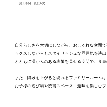
施工事例一覧に戻る
自分らしさを大切にしながら、おしゃれな空間で
ックスしながらもスタイリッシュな雰囲気を演出
とともに温かみのある表情を見せる空間で、食事
また、階段を上がると現れるファミリールームは
お子様の遊び場や読書スペース、趣味を楽しむプ