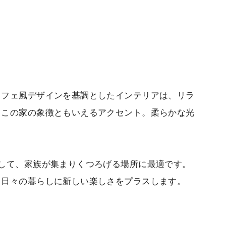
カフェ風デザインを基調としたインテリアは、リラ
、この家の象徴ともいえるアクセント。柔らかな光
して、家族が集まりくつろげる場所に最適です。
、日々の暮らしに新しい楽しさをプラスします。