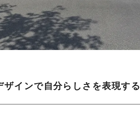
デザインで自分らしさを表現す