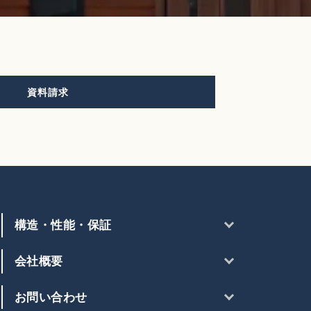
資料請求
構造・性能・保証
会社概要
お問い合わせ