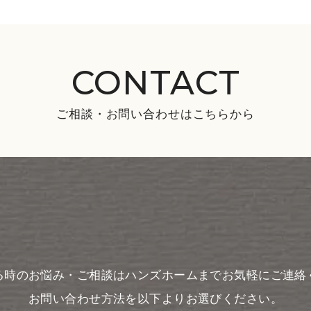
CONTACT
ご相談・お問い合わせはこちらから
る時のお悩み・ご相談はハンズホームまでお気軽にご連絡
お問い合わせ方法を以下よりお選びください。