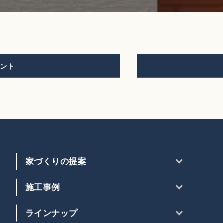
ント
家づくりの提案
施工事例
ラインナップ