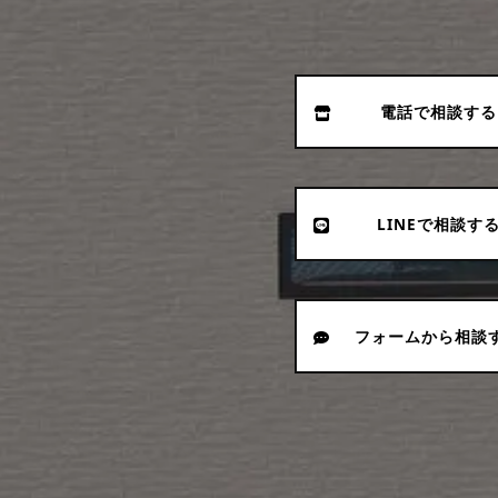
電話で相談する
LINEで相談す
フォームから相談