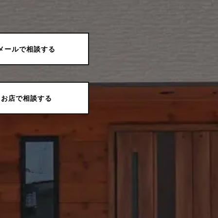
メールで相談する
お店で相談する