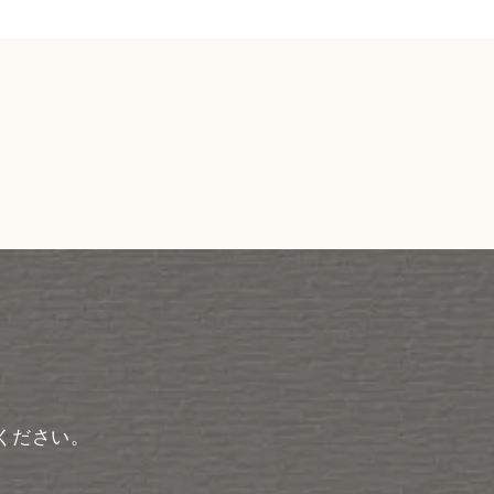
ください。