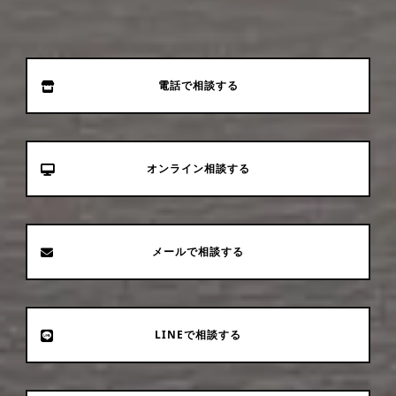
電話で相談する
オンライン相談する
メールで相談する
LINEで相談する