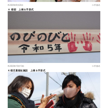
2025年9月23日
手形式
Ｈ 様邸 上棟＆手形式
2023年10月13日
手形式
Ｋ様児童福祉施設 上棟＆手形式