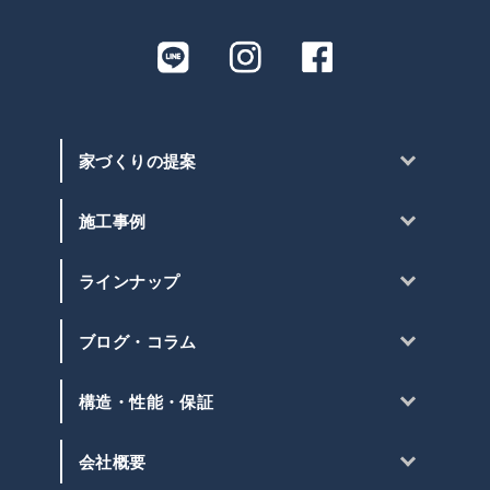
家づくりの提案
施工事例
ラインナップ
ブログ・コラム
構造・性能・保証
会社概要