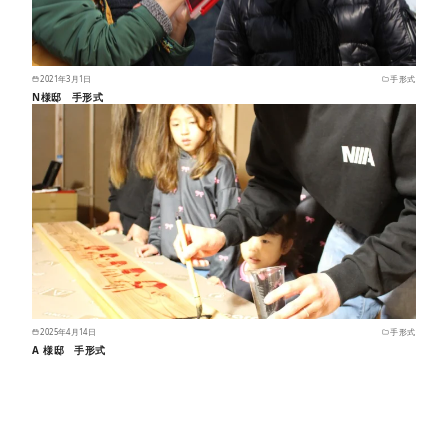
2021年3月1日
手形式
N様邸 手形式
2025年4月14日
手形式
A 様邸 手形式