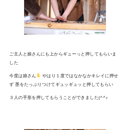
ご主人と娘さんにも上からギューっと押してもらいま
した
今度は娘さん
やはり１度ではなかなかキレイに押せ
ず 墨をたっぷりつけてギュッギュッと押してもらい
３人の手形を押してもらうことができました(^^♪