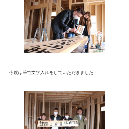
今度は筆で文字入れをしていただきました