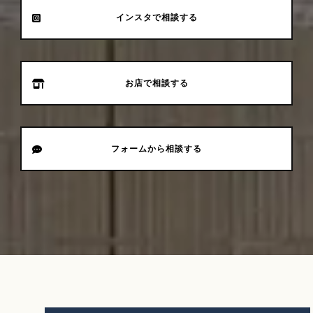
インスタで相談する
お店で相談する
フォームから相談する