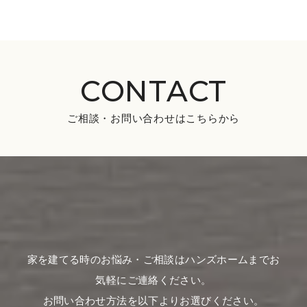
CONTACT
ご相談・お問い合わせはこちらから
家を建てる時のお悩み・ご相談はハンズホームまでお
気軽にご連絡ください。
お問い合わせ方法を以下よりお選びください。