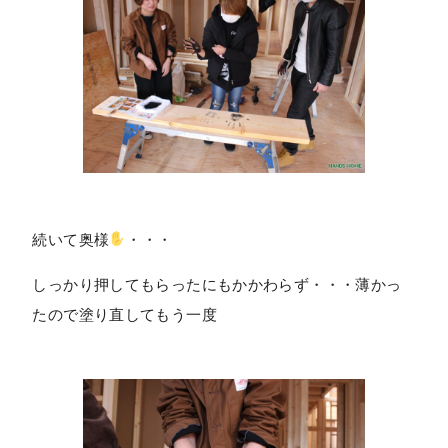
続いて奥様
・・・
しっかり押してもらったにもかかわらず・・・薄かっ
たので塗り直してもう一度