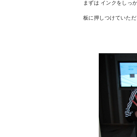
まずは インクをしっ
板に押しつけていただ