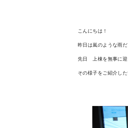
こんにちは！
昨日は嵐のような雨だ
先日 上棟を無事に迎
その様子をご紹介した