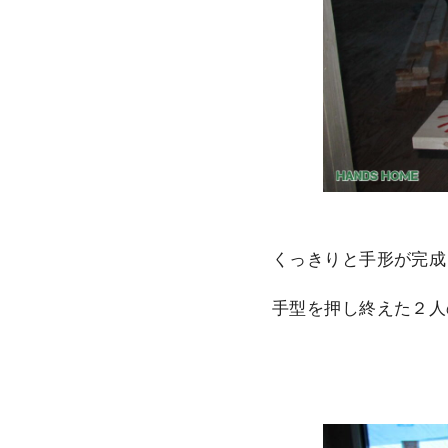
くっきりと手形が完成＼
手型を押し終えた２人