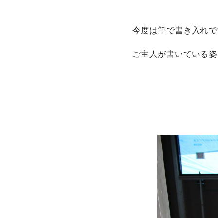
今度は筆で書き入れで
ご主人が書いている姿を