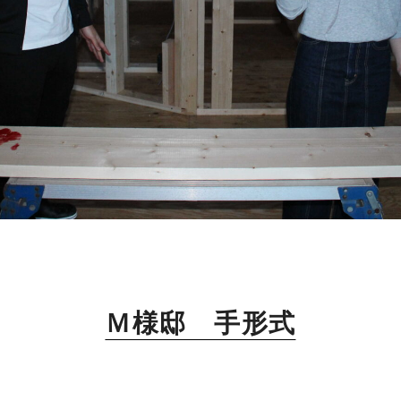
Ｍ様邸 手形式