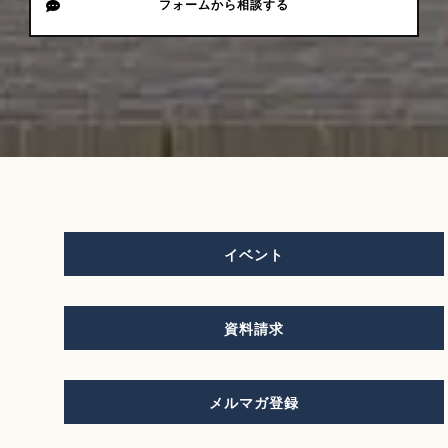
フォームから相談する
イベント
資料請求
メルマガ登録