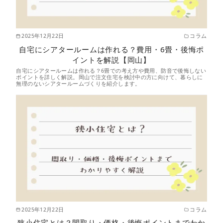
2025年12月22日
コラム
自宅にシアタールームは作れる？費用・6畳・後悔ポ
イントを解説【岡山】
自宅にシアタールームは作れる？6畳での考え方や費用、防音で後悔しない
ポイントを詳しく解説。岡山で注文住宅を検討中の方に向けて、暮らしに
無理のないシアタールームづくりを紹介します。
2025年12月22日
コラム
狭小住宅とは？間取り・価格・後悔ポイントまでわか