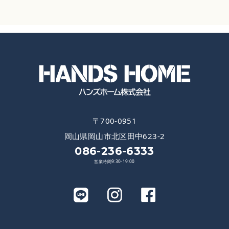
〒700-0951
岡山県岡山市北区田中623-2
086-236-6333
営業時間9:30-19:00