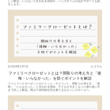
しく解説。いらないと言われる理由や、ハンズホームの設計サポートも紹
介します。
2026年2月1日
コラム
ファミリークローゼットとは？間取りの考え方と「後
悔・いらなかった」を防ぐポイントを解説
ファミリークローゼットのメリット・デメリット、間取りの考え方、「後
悔」「いらなかった」と言われる理由、子どもが大きくなった後の使い方
まで詳しく解説。岡山で高性能住宅を建てるならハンズホームへ。