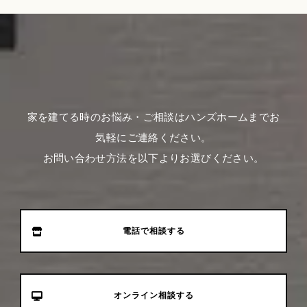
家を建てる時のお悩み・ご相談はハンズホームまでお
気軽にご連絡ください。
お問い合わせ方法を以下よりお選びください。
電話で相談する
オンライン相談する