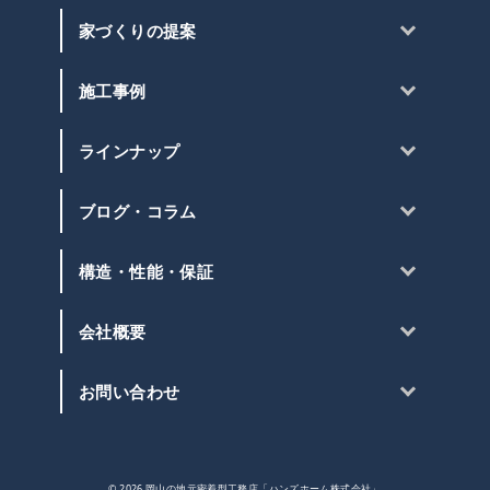
家づくりの提案
施工事例
ラインナップ
ブログ・コラム
構造・性能・保証
会社概要
お問い合わせ
© 2026
岡山の地元密着型工務店「ハンズホーム株式会社」