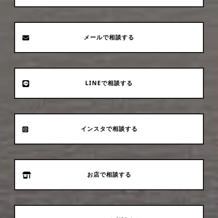
メールで相談する
LINEで相談する
インスタで相談する
お店で相談する