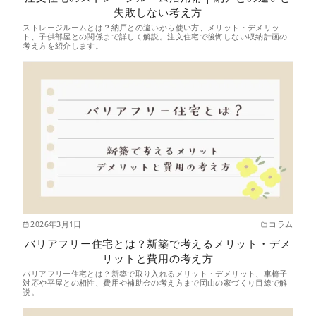
失敗しない考え方
ストレージルームとは？納戸との違いから使い方、メリット・デメリッ
ト、子供部屋との関係まで詳しく解説。注文住宅で後悔しない収納計画の
考え方を紹介します。
2026年3月1日
コラム
バリアフリー住宅とは？新築で考えるメリット・デメ
リットと費用の考え方
バリアフリー住宅とは？新築で取り入れるメリット・デメリット、車椅子
対応や平屋との相性、費用や補助金の考え方まで岡山の家づくり目線で解
説。