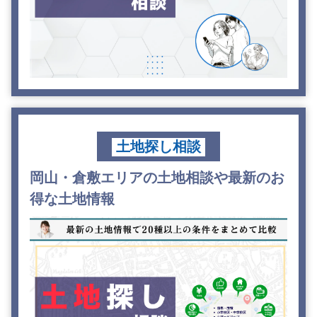
土地探し相談
岡山・倉敷エリアの土地相談や最新のお
得な土地情報