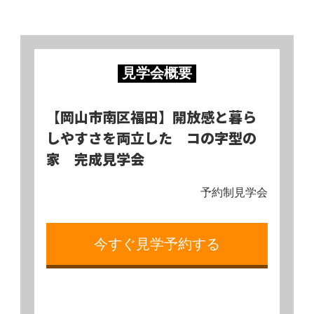
見学会概要
【岡山市南区福田】開放感と暮ら
しやすさを両立した コの字型の
家 完成見学会
予約制見学会
今すぐ見学予約する