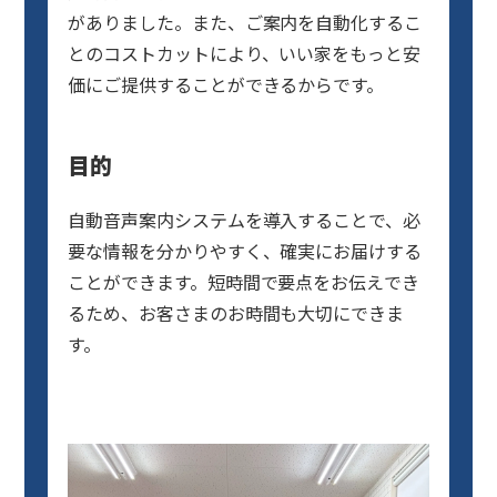
がありました。また、ご案内を自動化するこ
とのコストカットにより、いい家をもっと安
価にご提供することができるからです。
目的
自動音声案内システムを導入することで、必
要な情報を分かりやすく、確実にお届けする
ことができます。短時間で要点をお伝えでき
るため、お客さまのお時間も大切にできま
す。