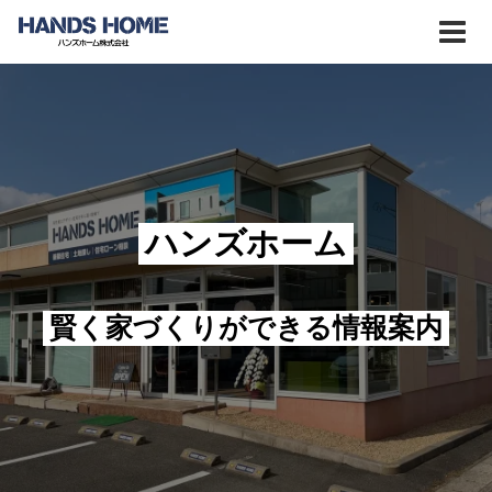
ハンズホーム
賢く家づくりができる情報案内