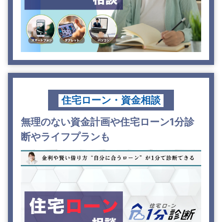
住宅ローン・資金相談
無理のない資金計画や住宅ローン1分診
断やライフプランも