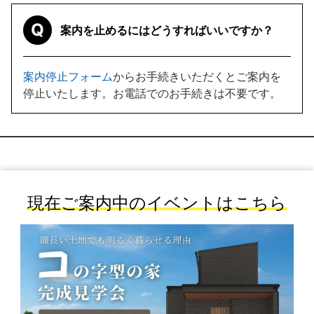
Q
案内を止めるにはどうすればいいですか？
案内停止フォーム
からお手続きいただくとご案内を
停止いたします。お電話でのお手続きは不要です。
現在ご案内中のイベントはこちら