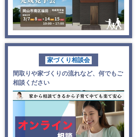
家づくり相談会
間取りや家づくりの流れなど、何でもご
相談ください