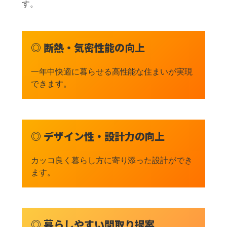
す。
◎ 断熱・気密性能の向上
一年中快適に暮らせる高性能な住まいが実現
できます。
◎ デザイン性・設計力の向上
カッコ良く暮らし方に寄り添った設計ができ
ます。
◎ 暮らしやすい間取り提案