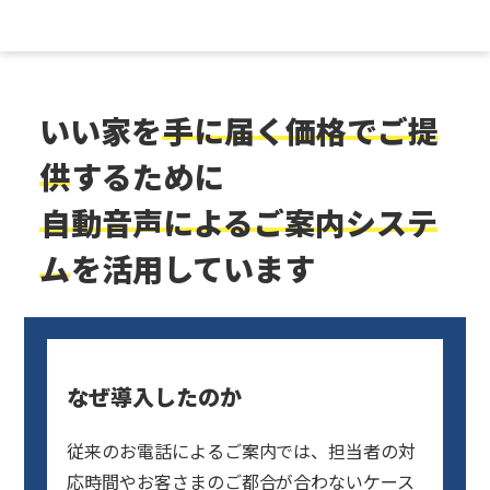
いい家を
手に届く価格でご提
供
するために
自動音声によるご案内システ
ム
を活用しています
なぜ導入したのか
従来のお電話によるご案内では、担当者の対
応時間やお客さまのご都合が合わないケース