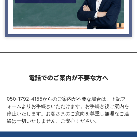
電話でのご案内が不要な方へ
050-1792-4155からのご案内が不要な場合は、下記フ
ォームよりお手続きいただけます。お手続き後ご案内を
停止いたします。お客さまのご意向を尊重し無理なご連
絡は一切いたしません。ご安心ください。