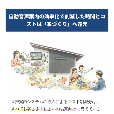
自動音声案内の効率化で削減した時間とコ
ストは「家づくり」へ還元
音声案内システムの導入によるコスト削減分は、
すべてお客さまの住まいの品質向上
に充てていま