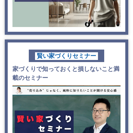
賢い家づくりセミナー
家づくりで知っておくと損しないこと満
載のセミナー