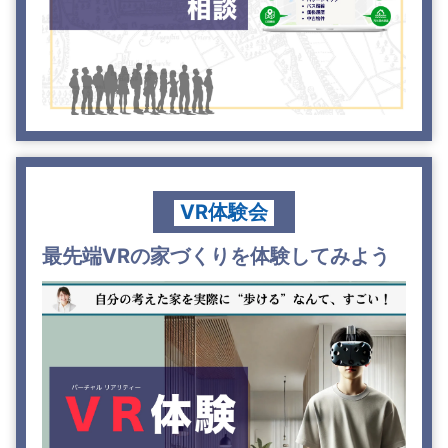
VR体験会
最先端VRの家づくりを体験してみよう