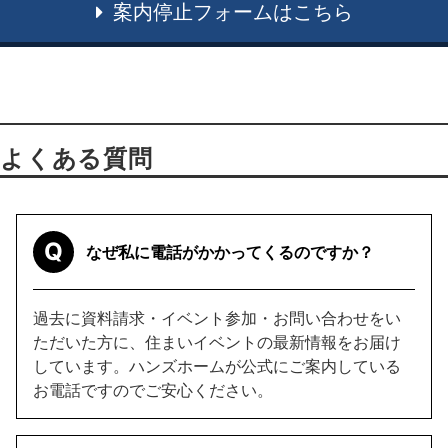
案内停止フォームはこちら
よくある質問
Q
なぜ私に電話がかかってくるのですか？
過去に資料請求・イベント参加・お問い合わせをい
ただいた方に、住まいイベントの最新情報をお届け
しています。ハンズホームが公式にご案内している
お電話ですのでご安心ください。