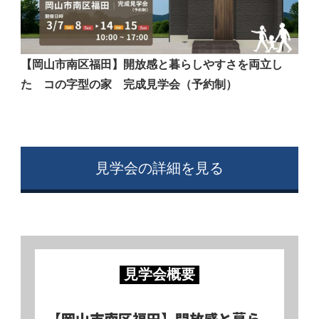
【岡山市南区福田】開放感と暮らしやすさを両立し
た コの字型の家 完成見学会（予約制）
見学会の詳細を見る
見学会概要
【岡山市南区福田】開放感と暮ら