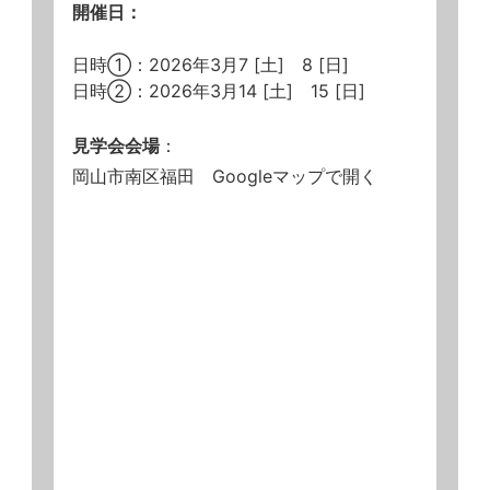
開催日：
日時①：2026年3月7 [土] 8 [日]
日時②：2026年3月14 [土] 15 [日]
見学会会場
：
岡山市南区福田
Googleマップで開く