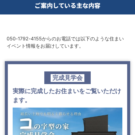
ご案内している主な内容
050-1792-4155からのお電話では以下のような住まい
イベント情報をお届けしています。
完成見学会
実際に完成したお住まいをご覧いただけ
ます。