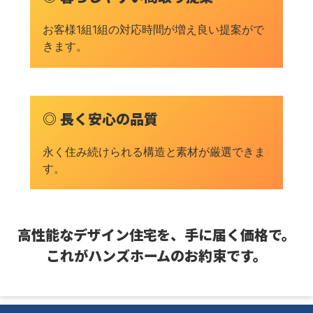
お客様1組1組の対応時間が増え良い提案がで
きます。
◎ 長く安心の品質
永く住み続けられる構造と素材が厳選できま
す。
高性能なデザイン住宅を、手に届く価格で。
これがハンズホームのお約束です。