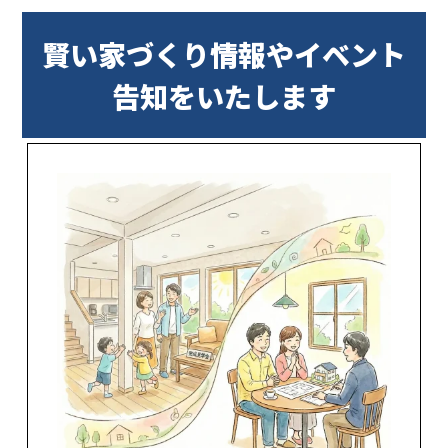
賢い家づくり情報やイベント
告知をいたします