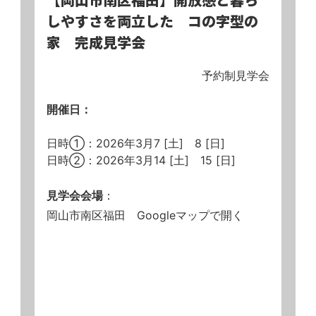
しやすさを両立した コの字型の
家 完成見学会
予約制見学会
開催日：
日時①：2026年3月7 [土] 8 [日]
日時②：2026年3月14 [土] 15 [日]
見学会会場
：
岡山市南区福田
Googleマップで開く