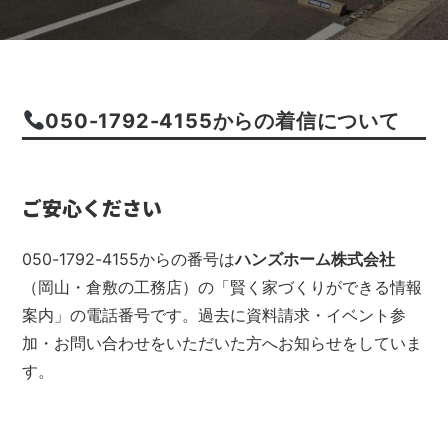
050-1792-4155からの着信について
ご安心ください
050-1792-4155からの番号は
ハンズホーム株式会社
（岡山・倉敷の工務店）の「賢く家づくりができる情報
案内」の電話番号です。過去に資料請求・イベント参
加・お問い合わせをいただいた方へお知らせをしていま
す。