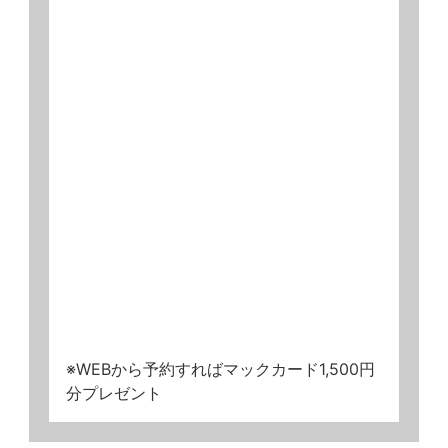
※WEBから予約すればマックカード1,500円
分プレゼント