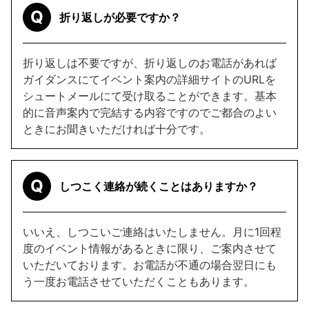
Q
折り返しが必要ですか？
折り返しは不要ですが、折り返しのお電話があれば
ガイダンスにてイベント案内の詳細サイトのURLを
シュートメールにて受け取ることができます。基本
的に音声案内で完結する内容ですのでご都合のよい
ときにお聞きいただければ十分です。
Q
しつこく連絡が続くことはありますか？
いいえ、しつこいご連絡はいたしません。月に1回程
度のイベント情報があるときに限り、ご案内させて
いただいております。お電話が不通の場合翌日にも
う一度お電話させていただくこともあります。