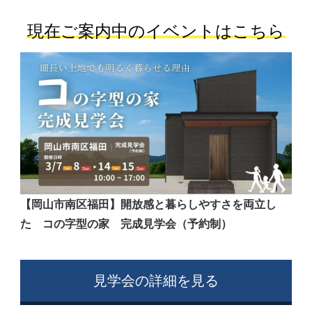
現在ご案内中のイベントはこちら
【岡山市南区福田】開放感と暮らしやすさを両立し
た コの字型の家 完成見学会（予約制）
見学会の詳細を見る