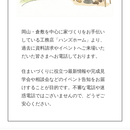
岡山・倉敷を中心に家づくりをお手伝い
している工務店「ハンズホーム」より、
過去に資料請求やイベントへご来場いた
だいた皆さまへお電話しております。
住まいづくりに役立つ最新情報や完成見
学会や相談会などのイベント告知をお届
けすることが目的です。不審な電話や迷
惑電話ではございませんので、どうぞご
安心ください。